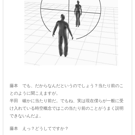
藤本 でも、だからなんだというのでしょう？当たり前のこ
とのように聞こえますが。
半田 確かに当たり前だ。でもね、実は現在僕らが一般に受
け入れている時空概念ではこの当たり前のことがうまく説明
できないんだよ。
藤本 えっ？どうしてですか？