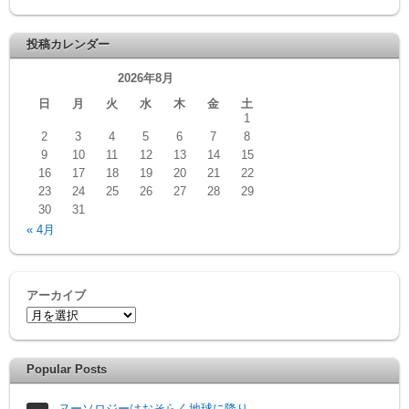
投稿カレンダー
2026年8月
日
月
火
水
木
金
土
1
2
3
4
5
6
7
8
9
10
11
12
13
14
15
16
17
18
19
20
21
22
23
24
25
26
27
28
29
30
31
« 4月
アーカイブ
Popular Posts
ヌーソロジーはおそらく地球に降り...