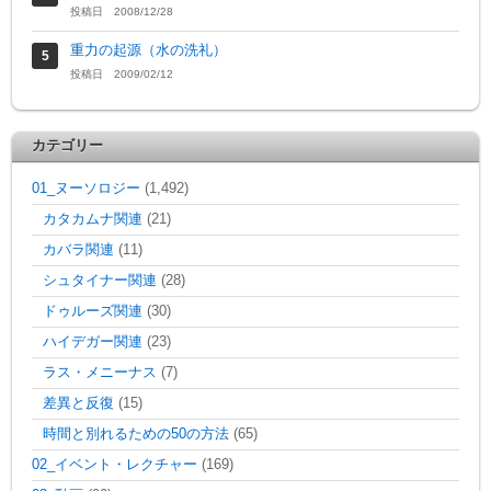
投稿日 2008/12/28
重力の起源（水の洗礼）
投稿日 2009/02/12
カテゴリー
01_ヌーソロジー
(1,492)
カタカムナ関連
(21)
カバラ関連
(11)
シュタイナー関連
(28)
ドゥルーズ関連
(30)
ハイデガー関連
(23)
ラス・メニーナス
(7)
差異と反復
(15)
時間と別れるための50の方法
(65)
02_イベント・レクチャー
(169)