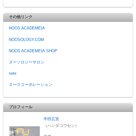
その他リンク
NOOS ACADEMEIA
NOOSOLOGY.COM
NOOS ACADEMEIA.SHOP
ヌーソロジーサロン
note
ヌースコーポレーション
プロフィール
半田広宣
（ハンダコウセン）