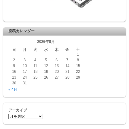
投稿カレンダー
2026年8月
日
月
火
水
木
金
土
1
2
3
4
5
6
7
8
9
10
11
12
13
14
15
16
17
18
19
20
21
22
23
24
25
26
27
28
29
30
31
« 4月
アーカイブ