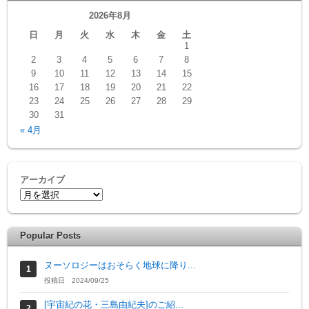
2026年8月
日
月
火
水
木
金
土
1
2
3
4
5
6
7
8
9
10
11
12
13
14
15
16
17
18
19
20
21
22
23
24
25
26
27
28
29
30
31
« 4月
アーカイブ
Popular Posts
ヌーソロジーはおそらく地球に降り...
投稿日 2024/09/25
[宇宙紀の花・三島由紀夫]のご紹...