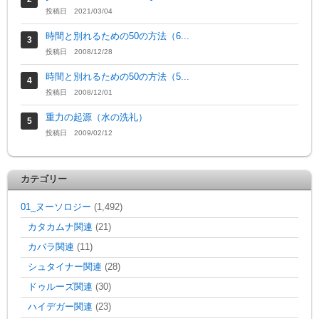
投稿日 2021/03/04
時間と別れるための50の方法（6...
投稿日 2008/12/28
時間と別れるための50の方法（5...
投稿日 2008/12/01
重力の起源（水の洗礼）
投稿日 2009/02/12
カテゴリー
01_ヌーソロジー
(1,492)
カタカムナ関連
(21)
カバラ関連
(11)
シュタイナー関連
(28)
ドゥルーズ関連
(30)
ハイデガー関連
(23)