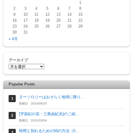
1
2
3
4
5
6
7
8
9
10
11
12
13
14
15
16
17
18
19
20
21
22
23
24
25
26
27
28
29
30
31
« 4月
アーカイブ
Popular Posts
ヌーソロジーはおそらく地球に降り...
投稿日 2024/09/25
[宇宙紀の花・三島由紀夫]のご紹...
投稿日 2021/03/04
時間と別れるための50の方法（5...