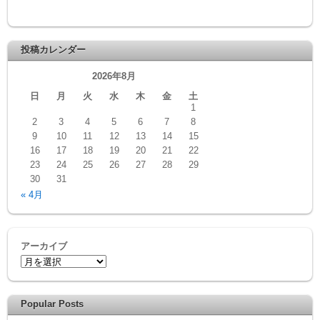
投稿カレンダー
2026年8月
日
月
火
水
木
金
土
1
2
3
4
5
6
7
8
9
10
11
12
13
14
15
16
17
18
19
20
21
22
23
24
25
26
27
28
29
30
31
« 4月
アーカイブ
Popular Posts