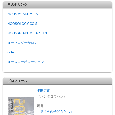
その他リンク
NOOS ACADEMEIA
NOOSOLOGY.COM
NOOS ACADEMEIA.SHOP
ヌーソロジーサロン
note
ヌースコーポレーション
プロフィール
半田広宣
（ハンダコウセン）
著書
「奥行きの子どもたち」