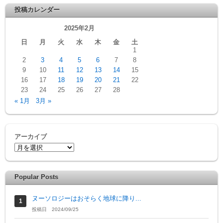
投稿カレンダー
2025年2月
日
月
火
水
木
金
土
1
2
3
4
5
6
7
8
9
10
11
12
13
14
15
16
17
18
19
20
21
22
23
24
25
26
27
28
« 1月
3月 »
アーカイブ
Popular Posts
ヌーソロジーはおそらく地球に降り...
投稿日 2024/09/25