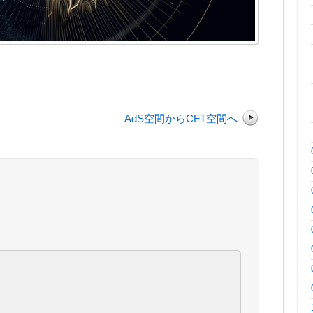
AdS空間からCFT空間へ