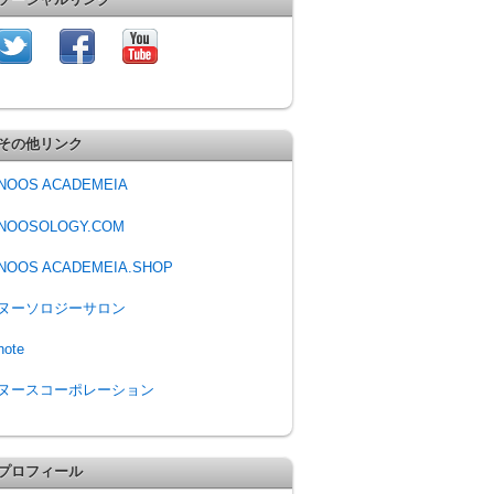
その他リンク
NOOS ACADEMEIA
NOOSOLOGY.COM
NOOS ACADEMEIA.SHOP
ヌーソロジーサロン
note
ヌースコーポレーション
プロフィール