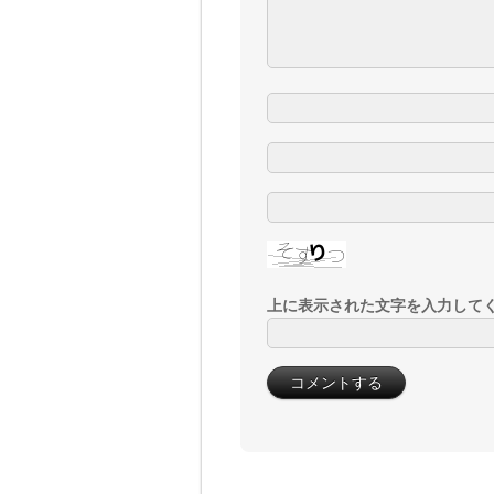
上に表示された文字を入力して