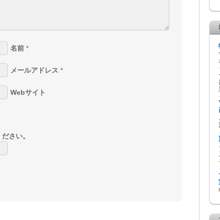
名前
*
メールアドレス
*
Webサイト
ください。