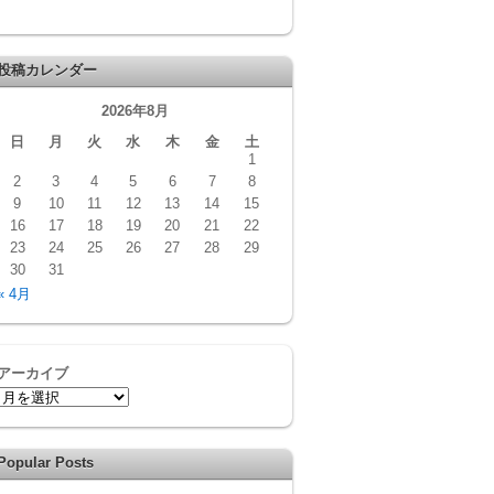
投稿カレンダー
2026年8月
日
月
火
水
木
金
土
1
2
3
4
5
6
7
8
9
10
11
12
13
14
15
16
17
18
19
20
21
22
23
24
25
26
27
28
29
30
31
« 4月
アーカイブ
Popular Posts