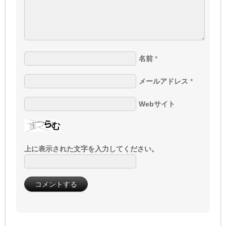
名前
*
メールアドレス
*
Webサイト
上に表示された文字を入力してください。