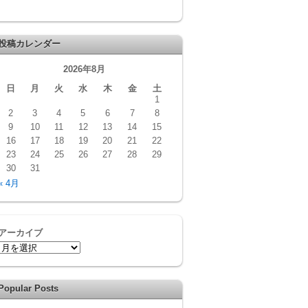
投稿カレンダー
2026年8月
日
月
火
水
木
金
土
1
2
3
4
5
6
7
8
9
10
11
12
13
14
15
16
17
18
19
20
21
22
23
24
25
26
27
28
29
30
31
« 4月
アーカイブ
Popular Posts