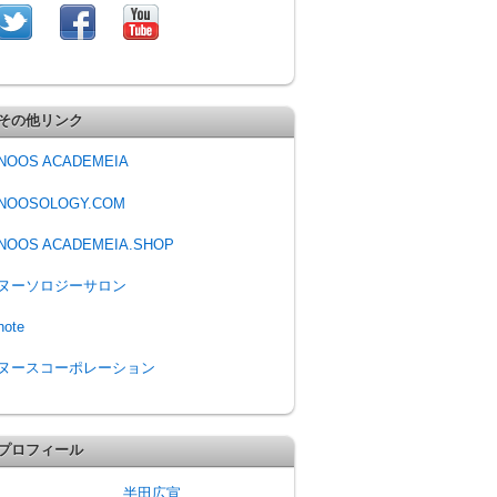
その他リンク
NOOS ACADEMEIA
NOOSOLOGY.COM
NOOS ACADEMEIA.SHOP
ヌーソロジーサロン
note
ヌースコーポレーション
プロフィール
半田広宣