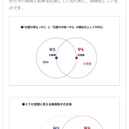
からその原因と結果を記述しているために、混雑化している
のです。