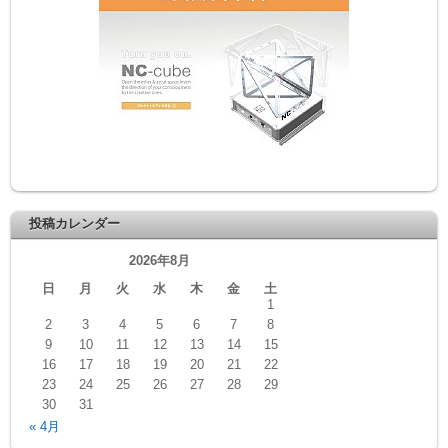
投稿カレンダー
2026年8月
日
月
火
水
木
金
土
1
2
3
4
5
6
7
8
9
10
11
12
13
14
15
16
17
18
19
20
21
22
23
24
25
26
27
28
29
30
31
« 4月