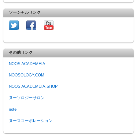
ソーシャルリンク
その他リンク
NOOS ACADEMEIA
NOOSOLOGY.COM
NOOS ACADEMEIA.SHOP
ヌーソロジーサロン
note
ヌースコーポレーション