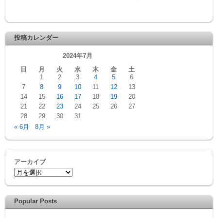
投稿カレンダー
2024年7月
日
月
火
水
木
金
土
1
2
3
4
5
6
7
8
9
10
11
12
13
14
15
16
17
18
19
20
21
22
23
24
25
26
27
28
29
30
31
« 6月
8月 »
アーカイブ
Popular Posts