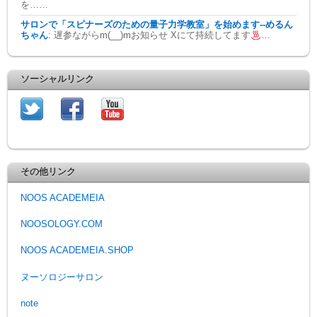
を……
サロンで「スピナーズのための量子力学教室」を始めます--めるん
ちゃん
:
遅参ながらm(__)mお知らせ Xにて持続してます
…
ソーシャルリンク
その他リンク
NOOS ACADEMEIA
NOOSOLOGY.COM
NOOS ACADEMEIA.SHOP
ヌーソロジーサロン
note