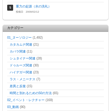
重力の起源（水の洗礼）
投稿日 2009/02/12
カテゴリー
01_ヌーソロジー
(1,492)
カタカムナ関連
(21)
カバラ関連
(11)
シュタイナー関連
(28)
ドゥルーズ関連
(30)
ハイデガー関連
(23)
ラス・メニーナス
(7)
差異と反復
(15)
時間と別れるための50の方法
(65)
02_イベント・レクチャー
(169)
03_動画
(90)