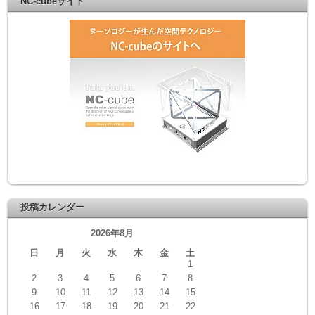
NC-cubeサイト
投稿カレンダー
2026年8月
日
月
火
水
木
金
土
1
2
3
4
5
6
7
8
9
10
11
12
13
14
15
16
17
18
19
20
21
22