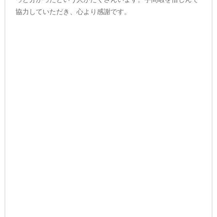
協力していただき、心より感謝です。