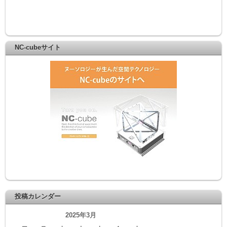
NC-cubeサイト
投稿カレンダー
2025年3月