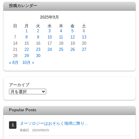
投稿カレンダー
2025年9月
日
月
火
水
木
金
土
1
2
3
4
5
6
7
8
9
10
11
12
13
14
15
16
17
18
19
20
21
22
23
24
25
26
27
28
29
30
« 8月
10月 »
アーカイブ
Popular Posts
ヌーソロジーはおそらく地球に降り...
投稿日 2024/09/25