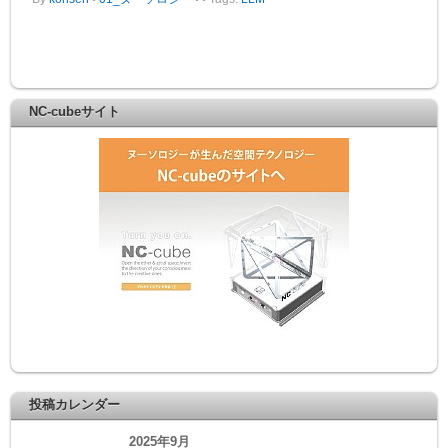
NC-cubeサイト
投稿カレンダー
2025年9月