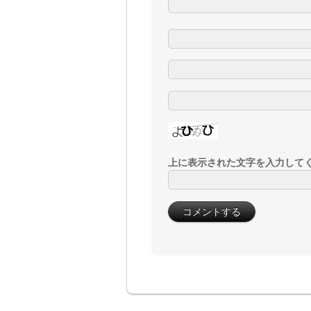
上に表示された文字を入力して