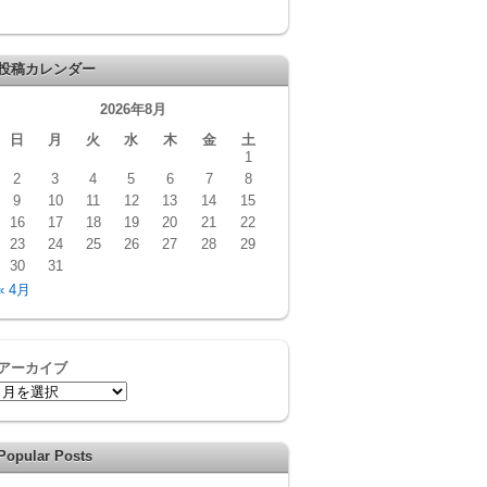
投稿カレンダー
2026年8月
日
月
火
水
木
金
土
1
2
3
4
5
6
7
8
9
10
11
12
13
14
15
16
17
18
19
20
21
22
23
24
25
26
27
28
29
30
31
« 4月
アーカイブ
Popular Posts