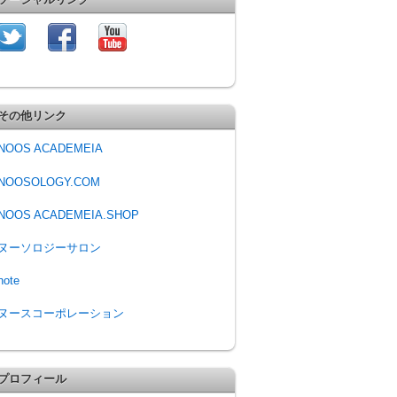
その他リンク
NOOS ACADEMEIA
NOOSOLOGY.COM
NOOS ACADEMEIA.SHOP
ヌーソロジーサロン
note
ヌースコーポレーション
プロフィール