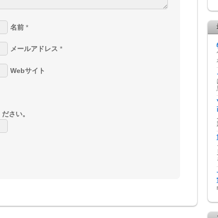
名前
*
メールアドレス
*
Webサイト
ください。