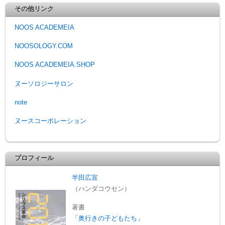
その他リンク
NOOS ACADEMEIA
NOOSOLOGY.COM
NOOS ACADEMEIA.SHOP
ヌーソロジーサロン
note
ヌースコーポレーション
プロフィール
半田広宣
（ハンダコウセン）
著書
「奥行きの子どもたち」