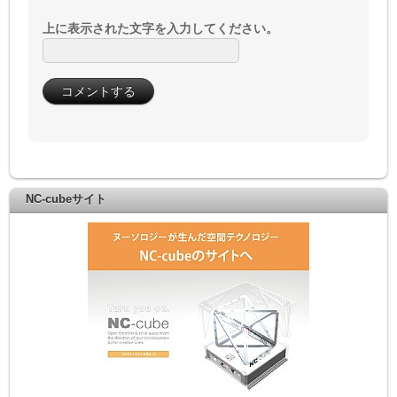
上に表示された文字を入力してください。
NC-cubeサイト