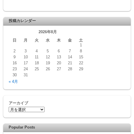
投稿カレンダー
2026年8月
日
月
火
水
木
金
土
1
2
3
4
5
6
7
8
9
10
11
12
13
14
15
16
17
18
19
20
21
22
23
24
25
26
27
28
29
30
31
« 4月
アーカイブ
Popular Posts