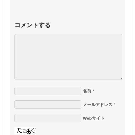
コメントする
名前
*
メールアドレス
*
Webサイト