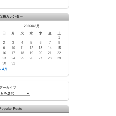
投稿カレンダー
2026年8月
日
月
火
水
木
金
土
1
2
3
4
5
6
7
8
9
10
11
12
13
14
15
16
17
18
19
20
21
22
23
24
25
26
27
28
29
30
31
« 4月
アーカイブ
Popular Posts