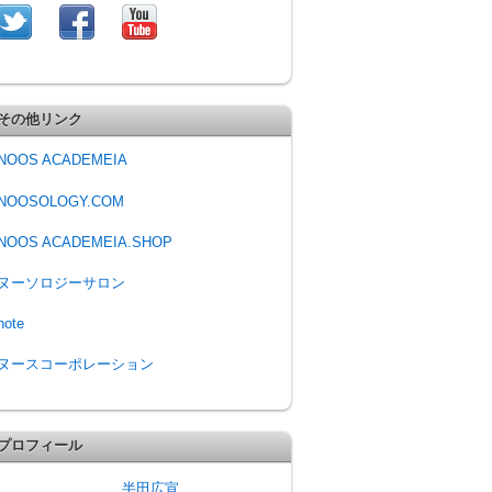
その他リンク
NOOS ACADEMEIA
NOOSOLOGY.COM
NOOS ACADEMEIA.SHOP
ヌーソロジーサロン
note
ヌースコーポレーション
プロフィール
半田広宣