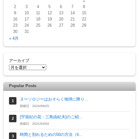
1
2
3
4
5
6
7
8
9
10
11
12
13
14
15
16
17
18
19
20
21
22
23
24
25
26
27
28
29
30
31
« 4月
アーカイブ
Popular Posts
ヌーソロジーはおそらく地球に降り...
投稿日 2024/09/25
[宇宙紀の花・三島由紀夫]のご紹...
投稿日 2021/03/04
時間と別れるための50の方法（6...