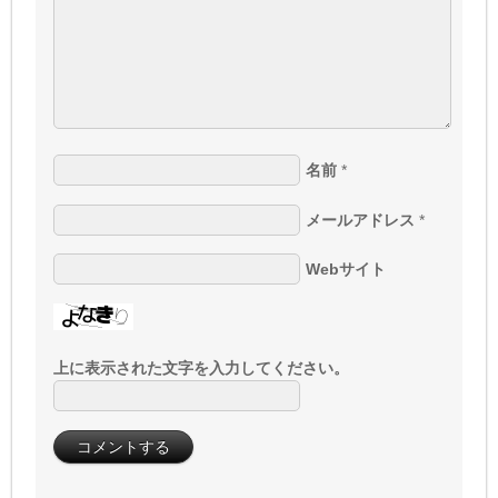
名前
*
メールアドレス
*
Webサイト
上に表示された文字を入力してください。