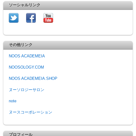
ソーシャルリンク
その他リンク
NOOS ACADEMEIA
NOOSOLOGY.COM
NOOS ACADEMEIA.SHOP
ヌーソロジーサロン
note
ヌースコーポレーション
プロフィール