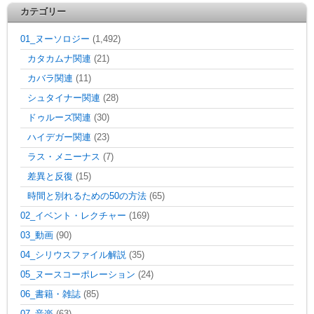
カテゴリー
01_ヌーソロジー
(1,492)
カタカムナ関連
(21)
カバラ関連
(11)
シュタイナー関連
(28)
ドゥルーズ関連
(30)
ハイデガー関連
(23)
ラス・メニーナス
(7)
差異と反復
(15)
時間と別れるための50の方法
(65)
02_イベント・レクチャー
(169)
03_動画
(90)
04_シリウスファイル解説
(35)
05_ヌースコーポレーション
(24)
06_書籍・雑誌
(85)