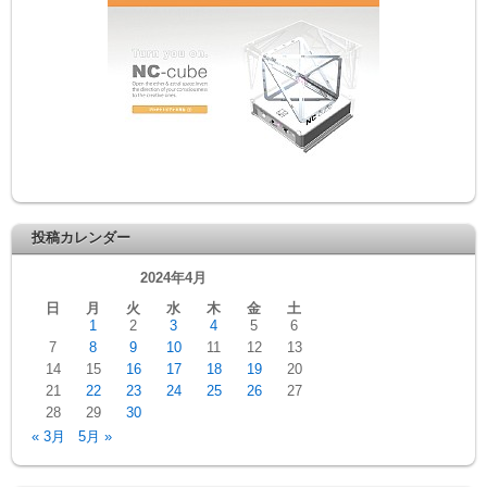
投稿カレンダー
2024年4月
日
月
火
水
木
金
土
1
2
3
4
5
6
7
8
9
10
11
12
13
14
15
16
17
18
19
20
21
22
23
24
25
26
27
28
29
30
« 3月
5月 »