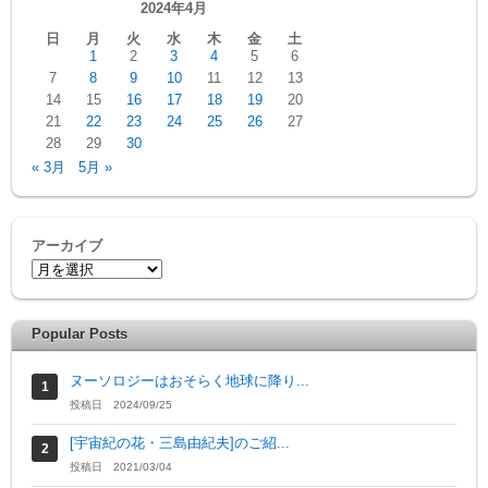
2024年4月
日
月
火
水
木
金
土
1
2
3
4
5
6
7
8
9
10
11
12
13
14
15
16
17
18
19
20
21
22
23
24
25
26
27
28
29
30
« 3月
5月 »
アーカイブ
Popular Posts
ヌーソロジーはおそらく地球に降り...
投稿日 2024/09/25
[宇宙紀の花・三島由紀夫]のご紹...
投稿日 2021/03/04