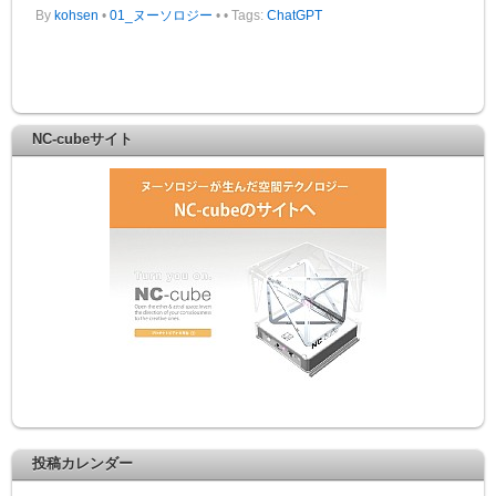
By
kohsen
•
01_ヌーソロジー
•
• Tags:
ChatGPT
NC-cubeサイト
投稿カレンダー