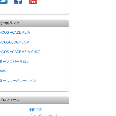
その他リンク
NOOS ACADEMEIA
NOOSOLOGY.COM
NOOS ACADEMEIA.SHOP
ヌーソロジーサロン
note
ヌースコーポレーション
プロフィール
半田広宣
（ハンダコウセン）