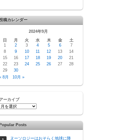
投稿カレンダー
2024年9月
日
月
火
水
木
金
土
1
2
3
4
5
6
7
8
9
10
11
12
13
14
15
16
17
18
19
20
21
22
23
24
25
26
27
28
29
30
« 8月
10月 »
アーカイブ
Popular Posts
ヌーソロジーはおそらく地球に降