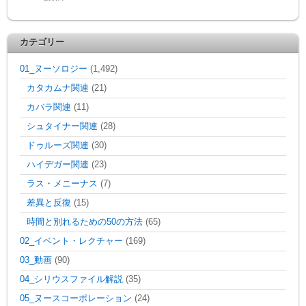
カテゴリー
01_ヌーソロジー
(1,492)
カタカムナ関連
(21)
カバラ関連
(11)
シュタイナー関連
(28)
ドゥルーズ関連
(30)
ハイデガー関連
(23)
ラス・メニーナス
(7)
差異と反復
(15)
時間と別れるための50の方法
(65)
02_イベント・レクチャー
(169)
03_動画
(90)
04_シリウスファイル解説
(35)
05_ヌースコーポレーション
(24)