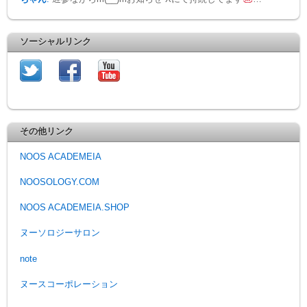
ソーシャルリンク
その他リンク
NOOS ACADEMEIA
NOOSOLOGY.COM
NOOS ACADEMEIA.SHOP
ヌーソロジーサロン
note
ヌースコーポレーション