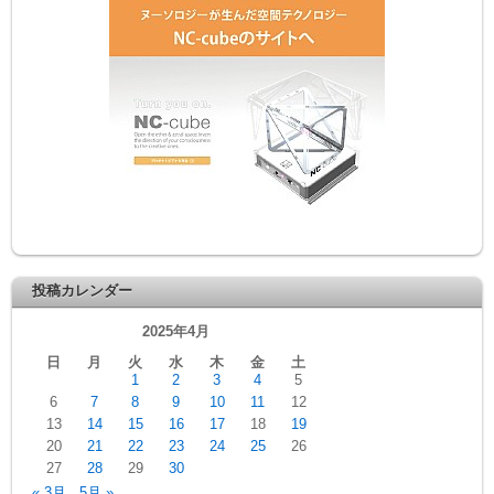
投稿カレンダー
2025年4月
日
月
火
水
木
金
土
1
2
3
4
5
6
7
8
9
10
11
12
13
14
15
16
17
18
19
20
21
22
23
24
25
26
27
28
29
30
« 3月
5月 »