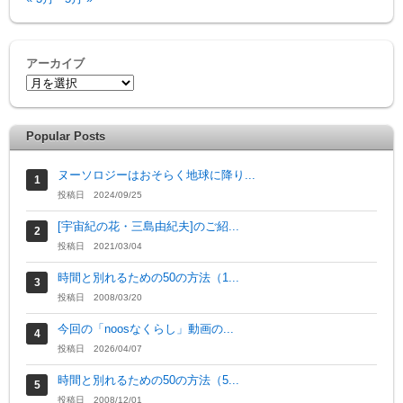
アーカイブ
Popular Posts
ヌーソロジーはおそらく地球に降り...
投稿日 2024/09/25
[宇宙紀の花・三島由紀夫]のご紹...
投稿日 2021/03/04
時間と別れるための50の方法（1...
投稿日 2008/03/20
今回の「noosなくらし」動画の...
投稿日 2026/04/07
時間と別れるための50の方法（5...
投稿日 2008/12/01