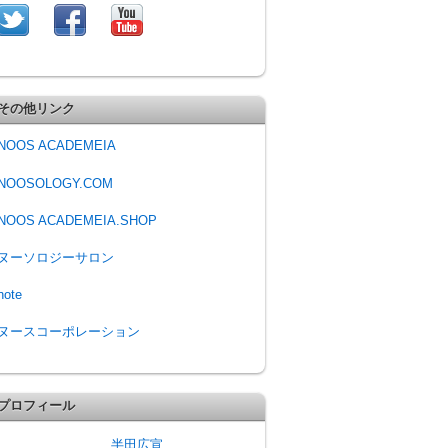
その他リンク
NOOS ACADEMEIA
NOOSOLOGY.COM
NOOS ACADEMEIA.SHOP
ヌーソロジーサロン
note
ヌースコーポレーション
プロフィール
半田広宣