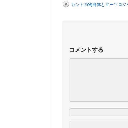
カントの物自体とヌーソロジ
コメントする