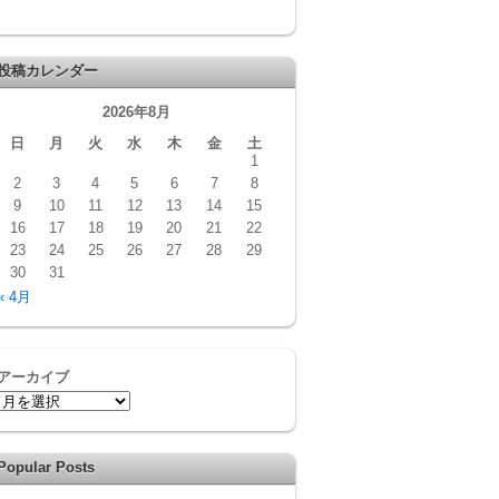
投稿カレンダー
2026年8月
日
月
火
水
木
金
土
1
2
3
4
5
6
7
8
9
10
11
12
13
14
15
16
17
18
19
20
21
22
23
24
25
26
27
28
29
30
31
« 4月
アーカイブ
Popular Posts