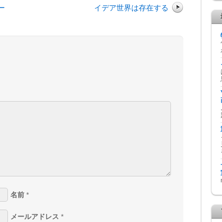
ー
イデア世界は存在する
名前
*
メールアドレス
*