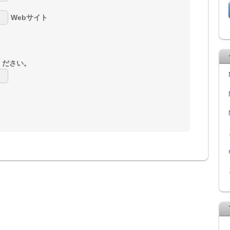
Webサイト
ください。