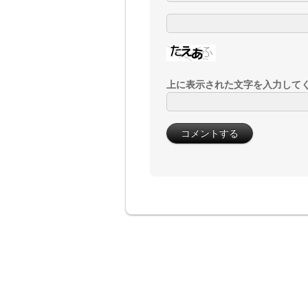
上に表示された文字を入力して