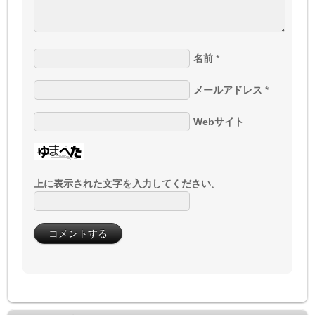
名前
*
メールアドレス
*
Webサイト
上に表示された文字を入力してください。