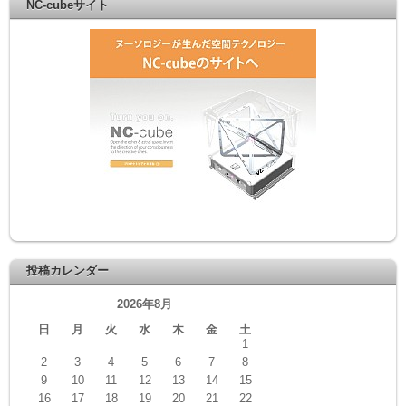
NC-cubeサイト
投稿カレンダー
2026年8月
日
月
火
水
木
金
土
1
2
3
4
5
6
7
8
9
10
11
12
13
14
15
16
17
18
19
20
21
22