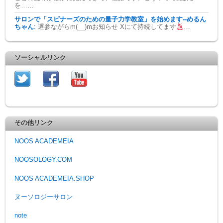
を……
サロンで「スピナーズのための量子力学教室」を始めます--めるん
ちゃん
:
遅参ながらm(__)mお知らせ Xにて持続してます
…
ソーシャルリンク
その他リンク
NOOS ACADEMEIA
NOOSOLOGY.COM
NOOS ACADEMEIA.SHOP
ヌーソロジーサロン
note