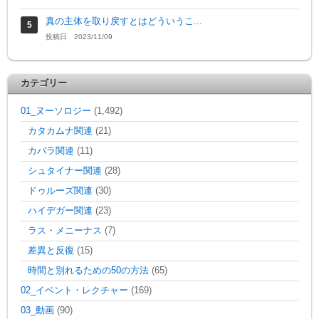
真の主体を取り戻すとはどういうこ...
投稿日 2023/11/09
カテゴリー
01_ヌーソロジー
(1,492)
カタカムナ関連
(21)
カバラ関連
(11)
シュタイナー関連
(28)
ドゥルーズ関連
(30)
ハイデガー関連
(23)
ラス・メニーナス
(7)
差異と反復
(15)
時間と別れるための50の方法
(65)
02_イベント・レクチャー
(169)
03_動画
(90)