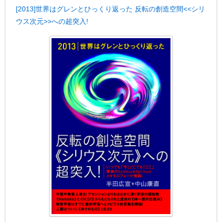
[2013]世界はグレンとひっくり返った 反転の創造空間<<シリ
ウス次元>>への超突入!