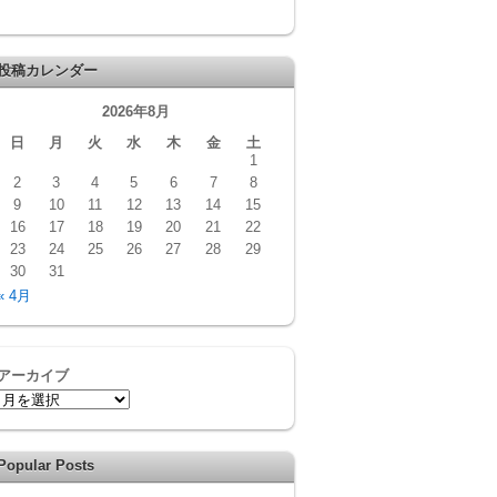
投稿カレンダー
2026年8月
日
月
火
水
木
金
土
1
2
3
4
5
6
7
8
9
10
11
12
13
14
15
16
17
18
19
20
21
22
23
24
25
26
27
28
29
30
31
« 4月
アーカイブ
Popular Posts