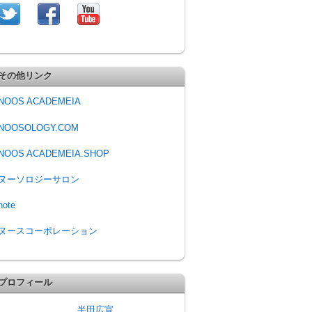
その他リンク
NOOS ACADEMEIA
NOOSOLOGY.COM
NOOS ACADEMEIA.SHOP
ヌーソロジーサロン
note
ヌースコーポレーション
プロフィール
半田広宣