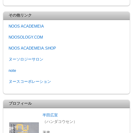
その他リンク
NOOS ACADEMEIA
NOOSOLOGY.COM
NOOS ACADEMEIA.SHOP
ヌーソロジーサロン
note
ヌースコーポレーション
プロフィール
半田広宣
（ハンダコウセン）
著書