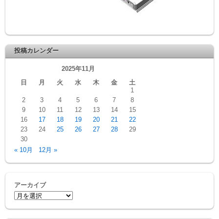
投稿カレンダー
2025年11月
日
月
火
水
木
金
土
1
2
3
4
5
6
7
8
9
10
11
12
13
14
15
16
17
18
19
20
21
22
23
24
25
26
27
28
29
30
« 10月
12月 »
アーカイブ