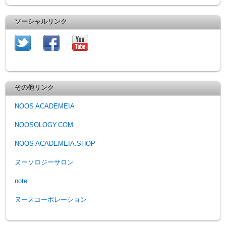
ソーシャルリンク
その他リンク
NOOS ACADEMEIA
NOOSOLOGY.COM
NOOS ACADEMEIA.SHOP
ヌーソロジーサロン
note
ヌースコーポレーション