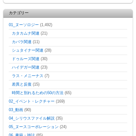
カテゴリー
01_ヌーソロジー
(1,492)
カタカムナ関連
(21)
カバラ関連
(11)
シュタイナー関連
(28)
ドゥルーズ関連
(30)
ハイデガー関連
(23)
ラス・メニーナス
(7)
差異と反復
(15)
時間と別れるための50の方法
(65)
02_イベント・レクチャー
(169)
03_動画
(90)
04_シリウスファイル解説
(35)
05_ヌースコーポレーション
(24)
06_書籍・雑誌
(85)