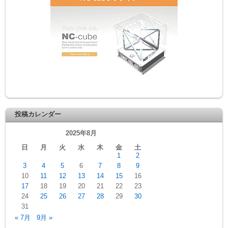
投稿カレンダー
2025年8月
日
月
火
水
木
金
土
1
2
3
4
5
6
7
8
9
10
11
12
13
14
15
16
17
18
19
20
21
22
23
24
25
26
27
28
29
30
31
« 7月
9月 »